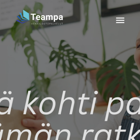
AVAA VALIK